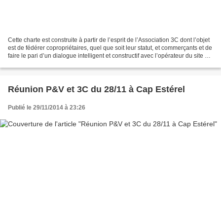
Cette charte est construite à partir de l’esprit de l’Association 3C dont l’objet
est de fédérer copropriétaires, quel que soit leur statut, et commerçants et de
faire le pari d’un dialogue intelligent et constructif avec l’opérateur du site de
loisirs...
Réunion P&V et 3C du 28/11 à Cap Estérel
Publié le 29/11/2014 à 23:26