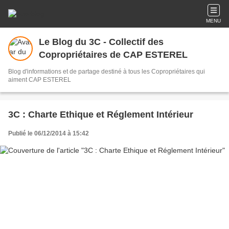
MENU
Le Blog du 3C - Collectif des
Copropriétaires de CAP ESTEREL
Blog d'informations et de partage destiné à tous les Copropriétaires qui
aiment CAP ESTEREL
3C : Charte Ethique et Réglement Intérieur
Publié le 06/12/2014 à 15:42