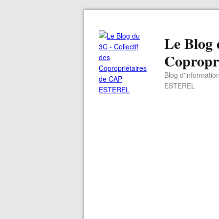
Le Blog 
Copropr
Blog d'informatio
ESTEREL