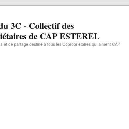
du 3C - Collectif des
iétaires de CAP ESTEREL
ns et de partage destiné à tous les Copropriétaires qui aiment CAP