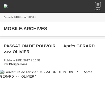
MENU
Accueil
» MOBILE.ARCHIVES
MOBILE.ARCHIVES
PASSATION DE POUVOIR …. Après GERARD
>>> OLIVIER
Publié le 28/11/2017 à 10:52
Par
Philippe Pons