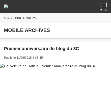
MENU
Accueil
» MOBILE.ARCHIVES
MOBILE.ARCHIVES
Premier anniversaire du blog du 3C
Publié le 11/09/2015 à 07:45