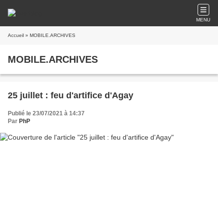
MENU
Accueil
» MOBILE.ARCHIVES
MOBILE.ARCHIVES
25 juillet : feu d'artifice d'Agay
Publié le 23/07/2021 à 14:37
Par
PhP