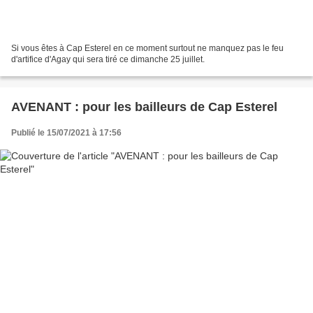
Si vous êtes à Cap Esterel en ce moment surtout ne manquez pas le feu
d'artifice d'Agay qui sera tiré ce dimanche 25 juillet.
AVENANT : pour les bailleurs de Cap Esterel
Publié le 15/07/2021 à 17:56