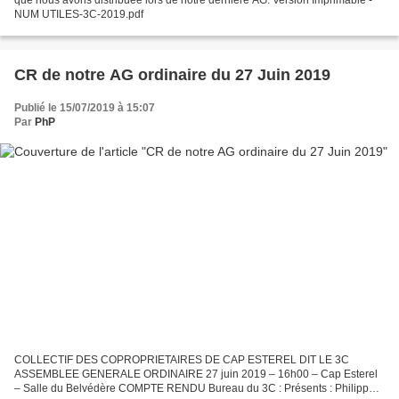
NUM UTILES-3C-2019.pdf
CR de notre AG ordinaire du 27 Juin 2019
Publié le 15/07/2019 à 15:07
Par
PhP
COLLECTIF DES COPROPRIETAIRES DE CAP ESTEREL DIT LE 3C
ASSEMBLEE GENERALE ORDINAIRE 27 juin 2019 – 16h00 – Cap Esterel
– Salle du Belvédère COMPTE RENDU Bureau du 3C : Présents : Philippe