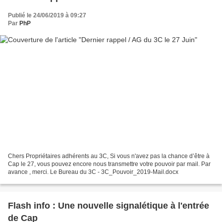
Publié le 24/06/2019 à 09:27
Par
PhP
Chers Propriétaires adhérents au 3C, Si vous n'avez pas la chance d’être à
Cap le 27, vous pouvez encore nous transmettre votre pouvoir par mail. Par
avance , merci. Le Bureau du 3C - 3C_Pouvoir_2019-Mail.docx
Flash info : Une nouvelle signalétique à l'entrée
de Cap