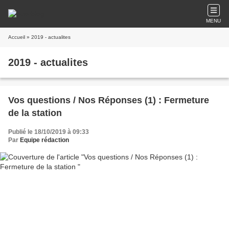
MENU
Accueil
» 2019 - actualites
2019 - actualites
Vos questions / Nos Réponses (1) : Fermeture
de la station
Publié le 18/10/2019 à 09:33
Par
Equipe rédaction