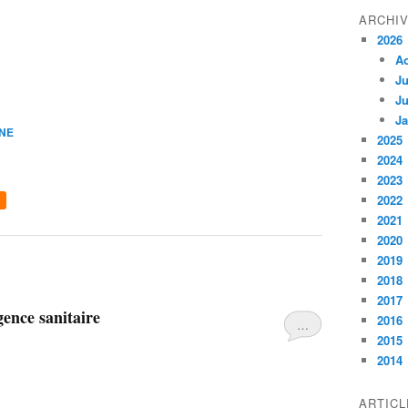
ARCHI
2026
A
Ju
Ju
Ja
INE
2025
2024
2023
2022
2021
2020
2019
2018
2017
gence sanitaire
2016
…
2015
2014
ARTIC