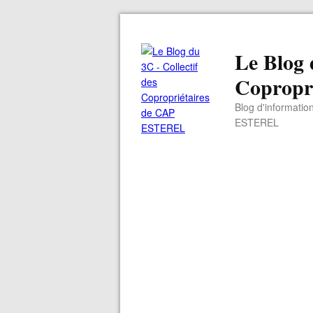
Le Blog 
Copropr
Blog d'informatio
ESTEREL