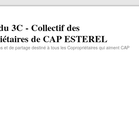
du 3C - Collectif des
iétaires de CAP ESTEREL
ns et de partage destiné à tous les Copropriétaires qui aiment CAP