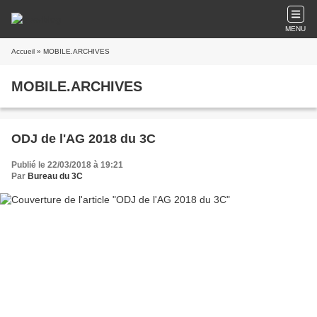
MENU
Accueil
» MOBILE.ARCHIVES
MOBILE.ARCHIVES
ODJ de l'AG 2018 du 3C
Publié le 22/03/2018 à 19:21
Par
Bureau du 3C