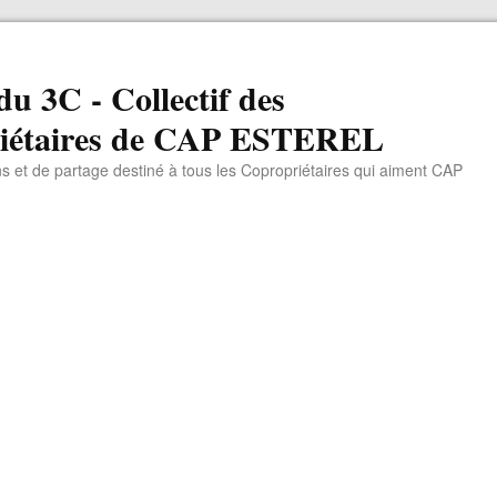
du 3C - Collectif des
iétaires de CAP ESTEREL
ns et de partage destiné à tous les Copropriétaires qui aiment CAP