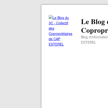
Le Blog 
Copropr
Blog d'informatio
ESTEREL