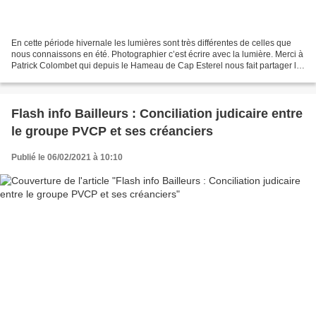
En cette période hivernale les lumières sont très différentes de celles que
nous connaissons en été. Photographier c’est écrire avec la lumière. Merci à
Patrick Colombet qui depuis le Hameau de Cap Esterel nous fait partager le
lever de soleil de ce matin...
Flash info Bailleurs : Conciliation judicaire entre
le groupe PVCP et ses créanciers
Publié le 06/02/2021 à 10:10