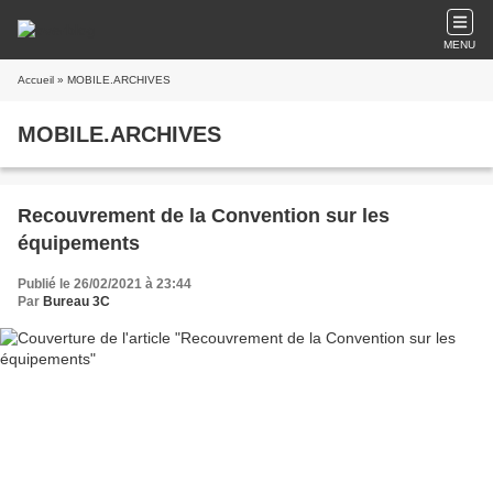
MENU
Accueil
» MOBILE.ARCHIVES
MOBILE.ARCHIVES
Recouvrement de la Convention sur les
équipements
Publié le 26/02/2021 à 23:44
Par
Bureau 3C