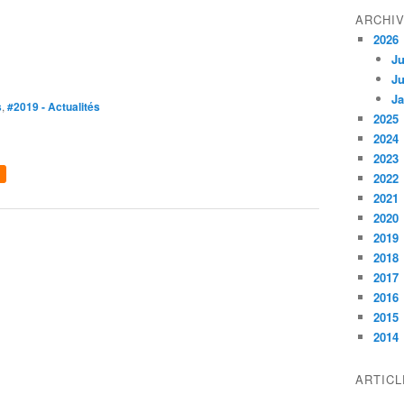
ARCHI
2026
Ju
Ju
Ja
s
,
#2019 - Actualités
2025
2024
2023
2022
2021
2020
2019
2018
2017
2016
2015
2014
ARTIC