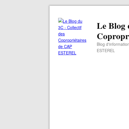
Le Blog 
Copropr
Blog d'informatio
ESTEREL