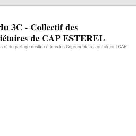
du 3C - Collectif des
iétaires de CAP ESTEREL
ns et de partage destiné à tous les Copropriétaires qui aiment CAP