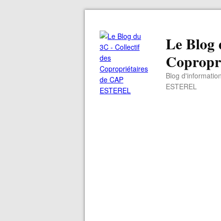
Le Blog 
Copropr
Blog d'informatio
ESTEREL