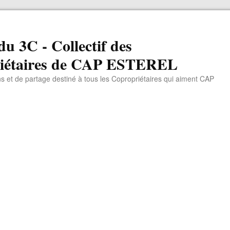
du 3C - Collectif des
iétaires de CAP ESTEREL
ns et de partage destiné à tous les Copropriétaires qui aiment CAP