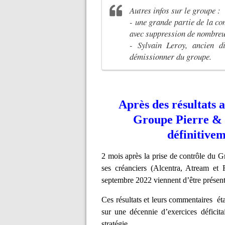
Autres infos sur le groupe :
- une grande partie de la com
avec suppression de nombreux
- Sylvain Leroy, ancien
démissionner du groupe.
Après des résultats a
Groupe Pierre & 
définitivem
2 mois après la prise de contrôle du
ses créanciers (Alcentra, Atream et F
septembre 2022 viennent d’être présent
Ces résultats et leurs commentaires étai
sur une décennie d’exercices déficita
stratégie.