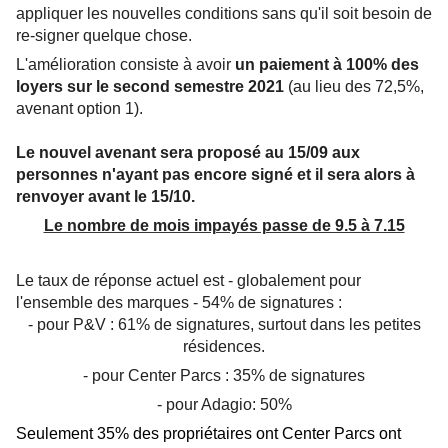
appliquer les nouvelles conditions sans qu'il soit besoin de
re-signer quelque chose.
L'amélioration consiste à avoir
un paiement à 100% des
loyers sur le second semestre 2021
(au lieu des 72,5%,
avenant option 1).
Le nouvel avenant sera proposé au 15/09 aux
personnes n'ayant pas encore signé et il sera alors à
renvoyer avant le 15/10.
Le nombre de mois impayés passe de 9.5 à 7.15
Le taux de réponse actuel est - globalement pour
l'ensemble des marques - 54% de signatures :
- pour P&V : 61% de signatures, surtout dans les petites
résidences.
- pour Center Parcs : 35% de signatures
- pour Adagio: 50%
Seulement 35% des propriétaires ont Center Parcs ont