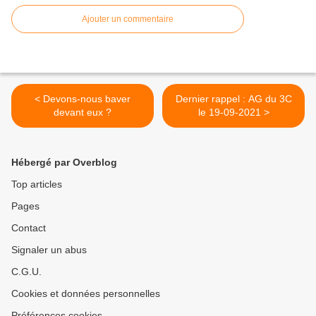
Ajouter un commentaire
< Devons-nous baver
Dernier rappel : AG du 3C
devant eux ?
le 19-09-2021 >
Hébergé par Overblog
Top articles
Pages
Contact
Signaler un abus
C.G.U.
Cookies et données personnelles
Préférences cookies