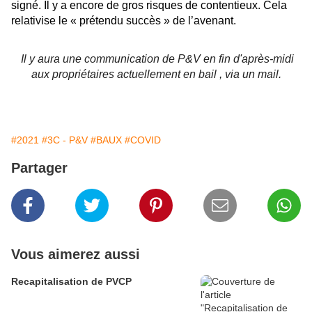
signé. Il y a encore de gros risques de contentieux. Cela
relativise le « prétendu succès » de l’avenant.
Il y aura une communication de P&V en fin d'après-midi
aux propriétaires actuellement en bail , via un mail.
#2021
#3C - P&V
#BAUX
#COVID
Partager
Vous aimerez aussi
Recapitalisation de PVCP