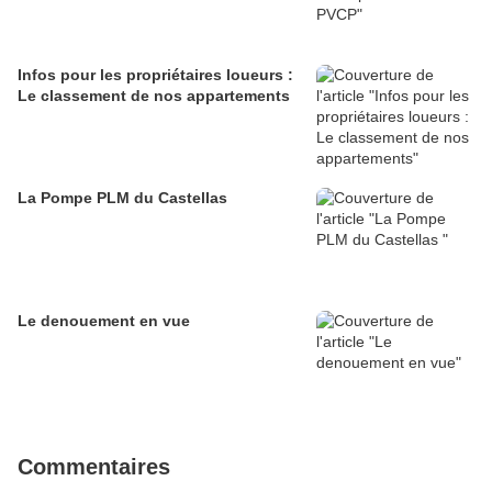
Infos pour les propriétaires loueurs :
Le classement de nos appartements
La Pompe PLM du Castellas
Le denouement en vue
Commentaires