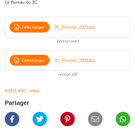
Le Bureau du 3C
Télécharger
3C_Pouvoir_2021doc
Version word
Télécharger
3C_Pouvoir_2021doc
version pdf
#2021
#3C - Infos
Partager