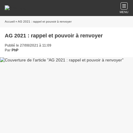
MENU
Accueil
» AG 2021 : rappel et pouvoir à renvoyer
AG 2021 : rappel et pouvoir à renvoyer
Publié le 27/08/2021 à 11:09
Par
PhP