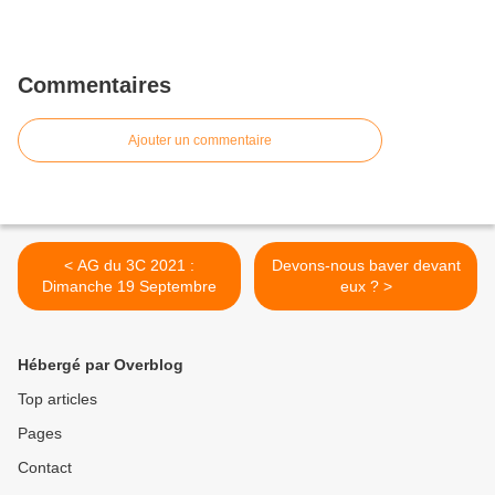
Commentaires
Ajouter un commentaire
< AG du 3C 2021 :
Devons-nous baver devant
Dimanche 19 Septembre
eux ? >
Hébergé par Overblog
Top articles
Pages
Contact