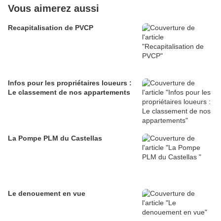
Vous aimerez aussi
Recapitalisation de PVCP
Infos pour les propriétaires loueurs :
Le classement de nos appartements
La Pompe PLM du Castellas
Le denouement en vue