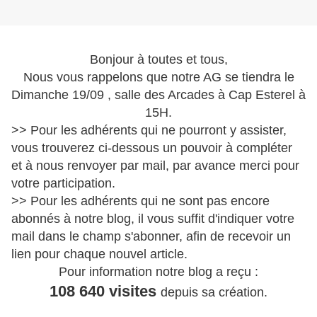
Bonjour à toutes et tous,
Nous vous rappelons que notre AG se tiendra le
Dimanche 19/09 , salle des Arcades à Cap Esterel à
15H.
>> Pour les adhérents qui ne pourront y assister,
vous trouverez ci-dessous un pouvoir à compléter
et à nous renvoyer par mail, par avance merci pour
votre participation.
>> Pour les adhérents qui ne sont pas encore
abonnés à notre blog, il vous suffit d'indiquer votre
mail dans le champ s'abonner, afin de recevoir un
lien pour chaque nouvel article.
Pour information notre blog a reçu :
108 640 visites
depuis sa création.