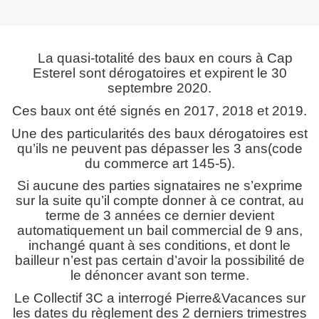
La quasi-totalité des baux en cours à Cap
Esterel sont dérogatoires et expirent le 30
septembre 2020.
Ces baux ont été signés en 2017, 2018 et 2019.
Une des particularités des baux dérogatoires est
qu’ils ne peuvent pas dépasser les 3 ans(code
du commerce art 145-5).
Si aucune des parties signataires ne s’exprime
sur la suite qu’il compte donner à ce contrat, au
terme de 3 années ce dernier devient
automatiquement un bail commercial de 9 ans,
inchangé quant à ses conditions, et dont le
bailleur n’est pas certain d’avoir la possibilité de
le dénoncer avant son terme.
Le Collectif 3C a interrogé Pierre&Vacances sur
les dates du règlement des 2 derniers trimestres