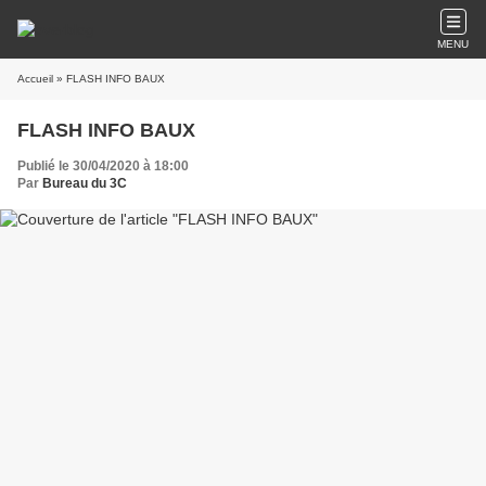
MENU
Accueil
» FLASH INFO BAUX
FLASH INFO BAUX
Publié le 30/04/2020 à 18:00
Par
Bureau du 3C