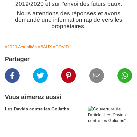
2019/2020 et sur l’envoi des futurs baux.
Nous attendons des réponses et avons
demandé une information rapide vers les
propriétaires.
#2020 Actualités
#BAUX
#COVID
Partager
Vous aimerez aussi
Les Davids contre les Goliaths