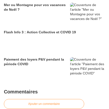
Mer ou Montagne pour vos vacances
de Noël ?
Flash Info 3 : Action Collective et COVID 19
Paiement des loyers P&V pendant la
période COVID
Commentaires
Ajouter un commentaire