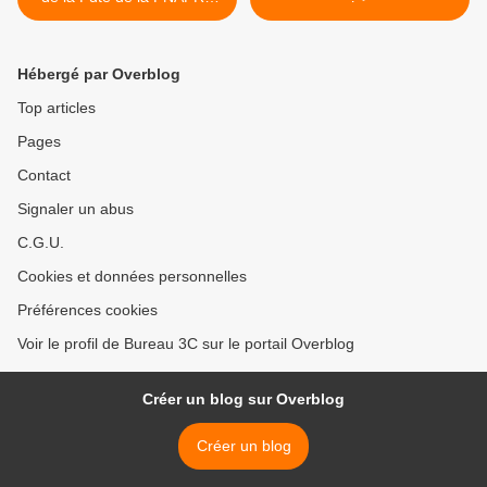
dans le FIGARO Immobilier
Hébergé par Overblog
Top articles
Pages
Contact
Signaler un abus
C.G.U.
Cookies et données personnelles
Préférences cookies
Voir le profil de Bureau 3C sur le portail Overblog
Créer un blog sur Overblog
Créer un blog