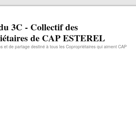
du 3C - Collectif des
iétaires de CAP ESTEREL
ns et de partage destiné à tous les Copropriétaires qui aiment CAP