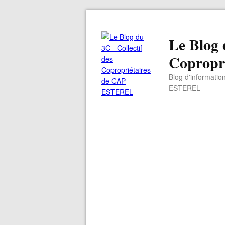
Le Blog 
Copropr
Blog d'informatio
ESTEREL