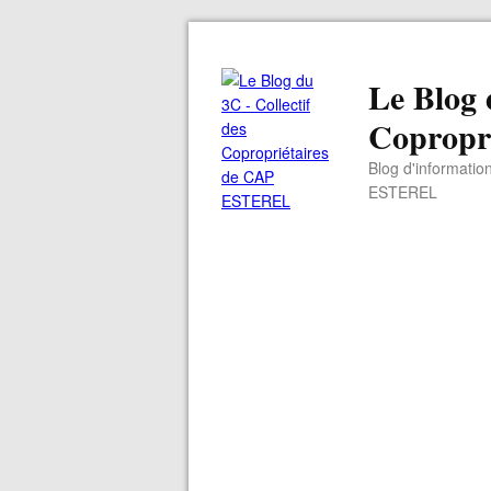
Le Blog 
Copropr
Blog d'informatio
ESTEREL