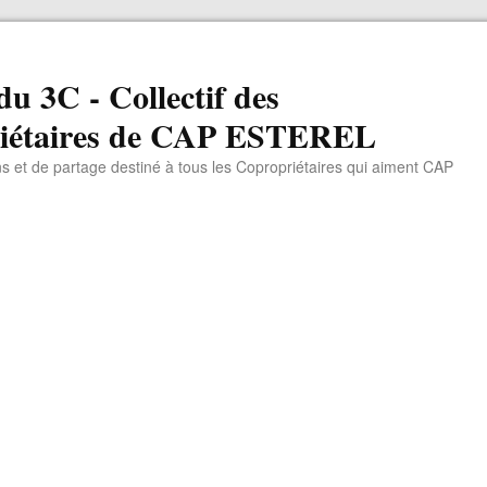
du 3C - Collectif des
iétaires de CAP ESTEREL
ns et de partage destiné à tous les Copropriétaires qui aiment CAP