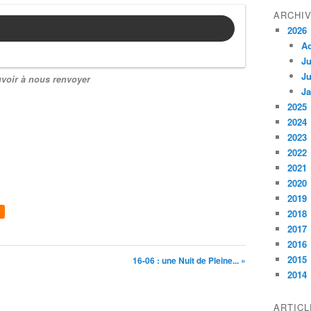
ARCHI
2026
A
Ju
Ju
voir à nous renvoyer
Ja
2025
2024
2023
2022
2021
2020
2019
2018
2017
2016
2015
16-06 : une Nuit de Pleine... »
2014
ARTIC