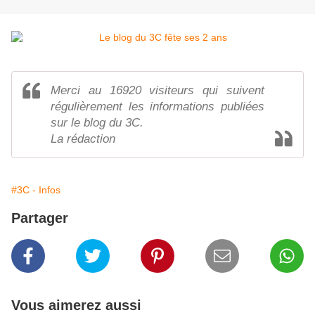
Merci au 16920 visiteurs qui suivent
régulièrement les informations publiées
sur le blog du 3C.
La rédaction
#3C - Infos
Partager
Vous aimerez aussi