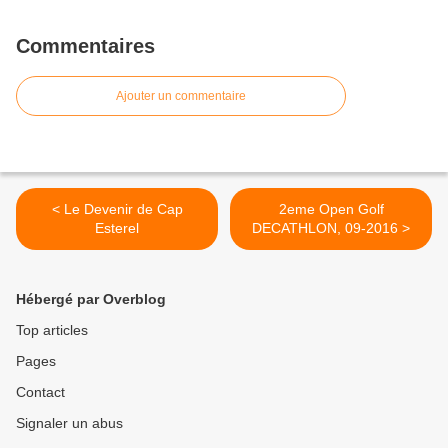
Commentaires
Ajouter un commentaire
< Le Devenir de Cap
2eme Open Golf
Esterel
DECATHLON, 09-2016 >
Hébergé par Overblog
Top articles
Pages
Contact
Signaler un abus