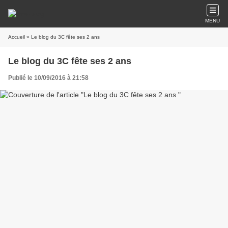
MENU
Accueil
» Le blog du 3C fête ses 2 ans
Le blog du 3C fête ses 2 ans
Publié le 10/09/2016 à 21:58