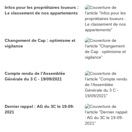
Infos pour les propriétaires loueurs :
Le classement de nos appartements
Changement de Cap : optimisme et
vigilance
Compte rendu de l’Assemblée
Générale du 3 C - 19/09/2021
Dernier rappel : AG du 3C le 19-09-
2021