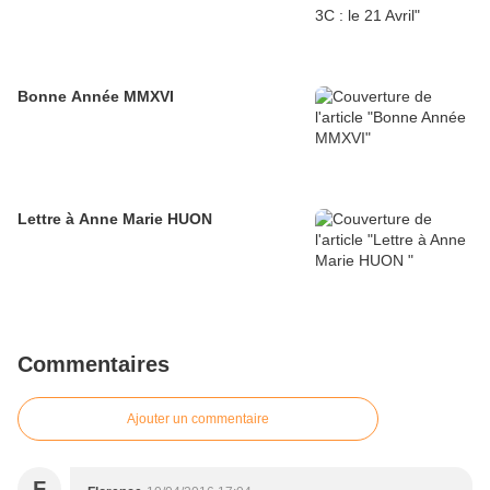
Bonne Année MMXVI
Lettre à Anne Marie HUON
Commentaires
Ajouter un commentaire
F