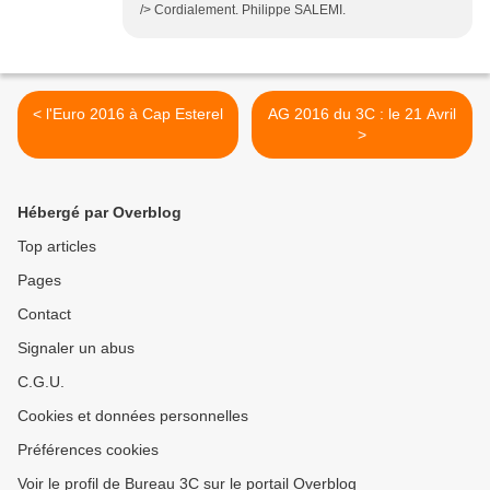
/> Cordialement. Philippe SALEMI.
< l'Euro 2016 à Cap Esterel
AG 2016 du 3C : le 21 Avril
>
Hébergé par Overblog
Top articles
Pages
Contact
Signaler un abus
C.G.U.
Cookies et données personnelles
Préférences cookies
Voir le profil de Bureau 3C sur le portail Overblog