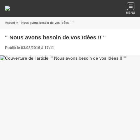
MENU
Accueil
» " Nous avons besoin de vos Idées !! "
" Nous avons besoin de vos Idées !! "
Publié le 03/03/2016 à 17:11