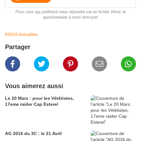
Pour ceux qui préférent nous répondre via un fichier Word, le
questionnaire à nous renvoyer
#2016 Actualités
Partager
Vous aimerez aussi
Le 20 Mars : pour les Vététistes,
17eme raider Cap Esterel
AG 2016 du 3C : le 21 Avril