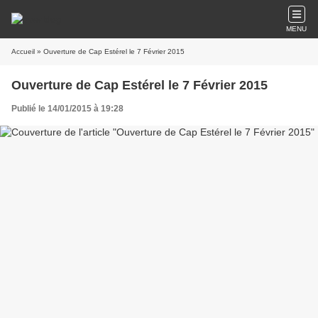
MENU
Accueil
» Ouverture de Cap Estérel le 7 Février 2015
Ouverture de Cap Estérel le 7 Février 2015
Publié le 14/01/2015 à 19:28