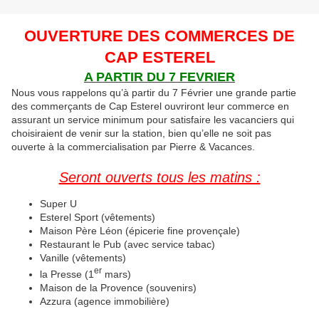
OUVERTURE DES COMMERCES DE
CAP ESTEREL
A PARTIR DU 7 FEVRIER
Nous vous rappelons qu’à partir du 7 Février une grande partie
des commerçants de Cap Esterel ouvriront leur commerce en
assurant un service minimum pour satisfaire les vacanciers qui
choisiraient de venir sur la station, bien qu’elle ne soit pas
ouverte à la commercialisation par Pierre & Vacances.
Seront ouverts tous les matins :
Super U
Esterel Sport (vêtements)
Maison Père Léon (épicerie fine provençale)
Restaurant le Pub (avec service tabac)
Vanille (vêtements)
er
la Presse (1
mars)
Maison de la Provence (souvenirs)
Azzura (agence immobilière)