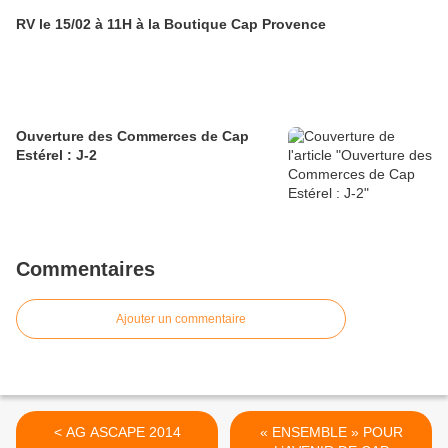
RV le 15/02 à 11H à la Boutique Cap Provence
Ouverture des Commerces de Cap
Estérel : J-2
Commentaires
Ajouter un commentaire
< AG ASCAPE 2014
« ENSEMBLE » POUR