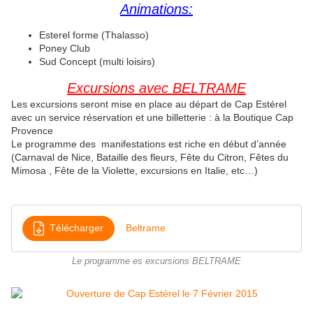
Animations:
Esterel forme (Thalasso)
Poney Club
Sud Concept (multi loisirs)
Excursions avec BELTRAME
Les excursions seront mise en place au départ de Cap Estérel
avec un service réservation et une billetterie : à la Boutique Cap
Provence
Le programme des manifestations est riche en début d’année
(Carnaval de Nice, Bataille des fleurs, Fête du Citron, Fêtes du
Mimosa , Fête de la Violette, excursions en Italie, etc…)
Télécharger
Beltrame
Le programme es excursions BELTRAME