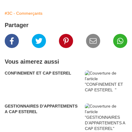
#3C - Commerçants
Partager
Vous aimerez aussi
CONFINEMENT ET CAP ESTEREL
GESTIONNAIRES D’APPARTEMENTS
A CAP ESTEREL