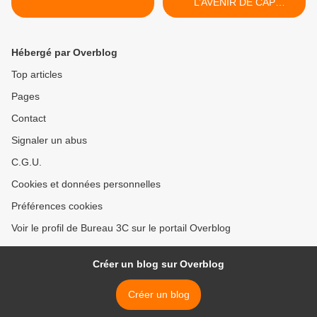
L’AVENIR DE CAP
ESTEREL ! >
Hébergé par Overblog
Top articles
Pages
Contact
Signaler un abus
C.G.U.
Cookies et données personnelles
Préférences cookies
Voir le profil de Bureau 3C sur le portail Overblog
Créer un blog sur Overblog
Créer un blog