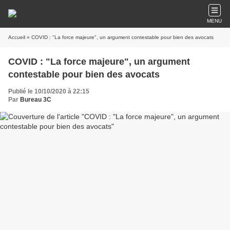
MENU
Accueil
» COVID : "La force majeure", un argument contestable pour bien des avocats
COVID : "La force majeure", un argument
contestable pour bien des avocats
Publié le 10/10/2020 à 22:15
Par
Bureau 3C