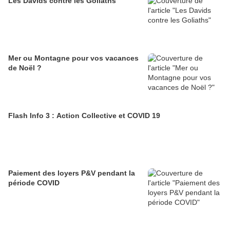
Les Davids contre les Goliaths
Mer ou Montagne pour vos vacances
de Noël ?
Flash Info 3 : Action Collective et COVID 19
Paiement des loyers P&V pendant la
période COVID