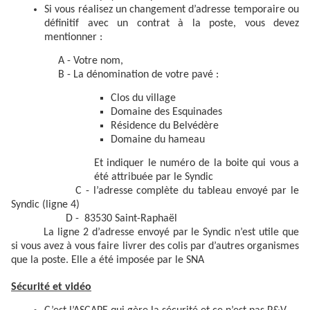
Si vous réalisez un changement d’adresse temporaire ou
définitif avec un contrat à la poste, vous devez
mentionner :
A - Votre nom,
B - La dénomination de votre pavé :
Clos du village
Domaine des Esquinades
Résidence du Belvédère
Domaine du hameau
Et indiquer le numéro de la boite qui vous a
été attribuée par le Syndic
C - l’adresse complète du tableau envoyé par le
Syndic (ligne 4)
D - 83530 Saint-Raphaël
La ligne 2 d’adresse envoyé par le Syndic n’est utile que
si vous avez à vous faire livrer des colis par d’autres organismes
que la poste. Elle a été imposée par le SNA
Sécurité et vidéo