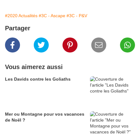
#2020 Actualités
#3C - Ascape
#3C - P&V
Partager
Vous aimerez aussi
Les Davids contre les Goliaths
Mer ou Montagne pour vos vacances
de Noël ?