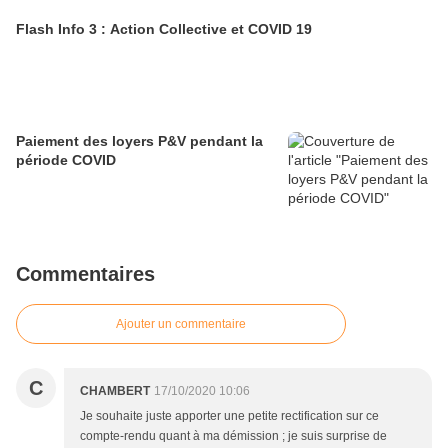
Flash Info 3 : Action Collective et COVID 19
Paiement des loyers P&V pendant la
période COVID
Commentaires
Ajouter un commentaire
C
CHAMBERT
17/10/2020 10:06
Je souhaite juste apporter une petite rectification sur ce
compte-rendu quant à ma démission ; je suis surprise de