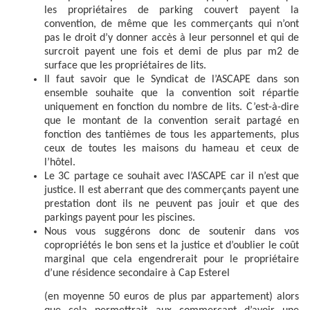
les propriétaires de parking couvert payent la
convention, de même que les commerçants qui n’ont
pas le droit d’y donner accès à leur personnel et qui de
surcroit payent une fois et demi de plus par m2 de
surface que les propriétaires de lits.
Il faut savoir que le Syndicat de l’ASCAPE dans son
ensemble souhaite que la convention soit répartie
uniquement en fonction du nombre de lits. C’est-à-dire
que le montant de la convention serait partagé en
fonction des tantièmes de tous les appartements, plus
ceux de toutes les maisons du hameau et ceux de
l’hôtel.
Le 3C partage ce souhait avec l’ASCAPE car il n’est que
justice. Il est aberrant que des commerçants payent une
prestation dont ils ne peuvent pas jouir et que des
parkings payent pour les piscines.
Nous vous suggérons donc de soutenir dans vos
copropriétés le bon sens et la justice et d’oublier le coût
marginal que cela engendrerait pour le propriétaire
d’une résidence secondaire à Cap Esterel
(en moyenne 50 euros de plus par appartement) alors