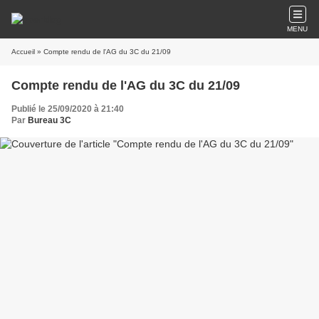
MENU
Accueil
» Compte rendu de l'AG du 3C du 21/09
Compte rendu de l'AG du 3C du 21/09
Publié le 25/09/2020 à 21:40
Par
Bureau 3C