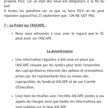
propose P&V, car un état des lieux est obligatoire à la fin du
bail.
A toutes les questions sur ce que va faire P&V on ne peut
répondre aujourd’hui 21 septembre que : ON NE SAIT PAS.
7 – Le Point sur l’ASCAPE :
Nous nous adressons à vous avec le regard que le 3C
peut avoir sur l’ASCAPE.
La gouvernance
Une information régulière a été mise en place par
l’ASCAPE relayée par les syndics pour tenir l’ensemble
des copropriétaires informés des options et orientations
prises par les représentants élus au niveau des
copropriétés, du Syndicat ASCAPE et de son Comité
d’Exécution.
Lisez-bien les feuilles avec l’en-tête ASCAPE jointes à vos
appels de charges ainsi que toutes les informations qui
sont publiées sur le blog ASCAPE.