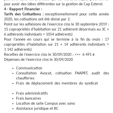
jour avoir des idées différentes sur la gestion de Cap Esterel.
4 - Rapport Financier :
Tarifs des Cotisations :
exceptionnellement pour cette année
2020, les cotisations ont été divisé par 2.
Point sur les adhésions de l’exercice clos le 30 septembre 2019 :
15 copropriétés d’habitation sur 21 adhèrent désormais au 3C +
6 adhérents individuels = 1054 adhérents)
Pour l’année en cours qui se termine à la fin du mois : 17
copropriétés d’habitation sur 21 + 14 adhérents individuels =
1 142 adhérents)
Recettes de l’exercice clos le 30/09/2020 : >>> 6 491 €
Dépenses de l’exercice clos le 30/09/2020
Communication
Consultation Avocat, cotisation FNAPRT, audit des
chaufferies
Frais de déplacement des membres du syndicat
Frais administratifs
Frais bancaires
Location de salle Campus avec sono
Assistance juridique et RC