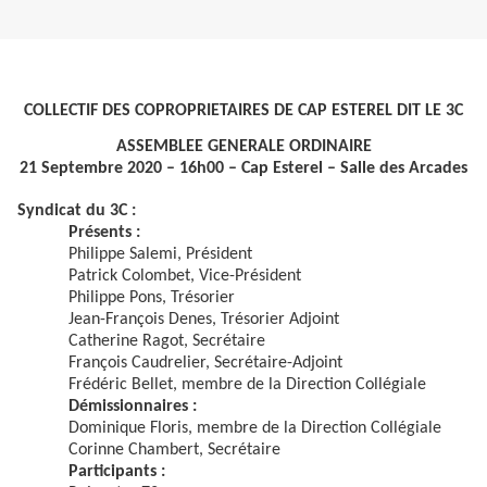
COLLECTIF DES COPROPRIETAIRES DE CAP ESTEREL DIT LE 3C
ASSEMBLEE GENERALE ORDINAIRE
21 Septembre 2020 – 16h00 – Cap Esterel – Salle des Arcades
Syndicat du 3C :
Présents :
Philippe Salemi, Président
Patrick Colombet, Vice-Président
Philippe Pons, Trésorier
Jean-François Denes, Trésorier Adjoint
Catherine Ragot, Secrétaire
François Caudrelier, Secrétaire-Adjoint
Frédéric Bellet, membre de la Direction Collégiale
Démissionnaires :
Dominique Floris, membre de la Direction Collégiale
Corinne Chambert, Secrétaire
Participants :