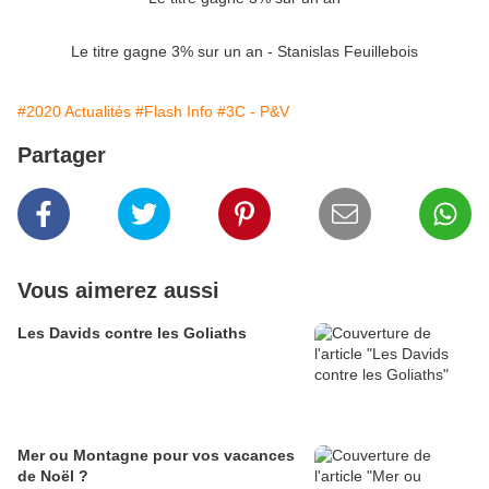
Le titre gagne 3% sur un an - Stanislas Feuillebois
#2020 Actualités
#Flash Info
#3C - P&V
Partager
Vous aimerez aussi
Les Davids contre les Goliaths
Mer ou Montagne pour vos vacances
de Noël ?