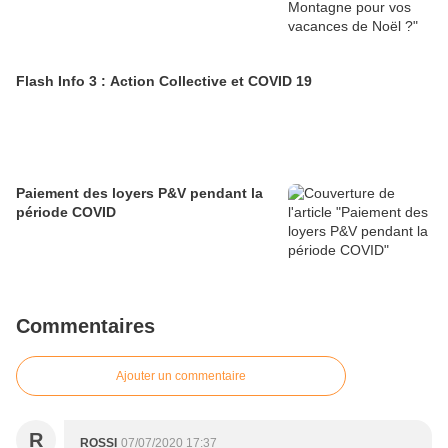
Flash Info 3 : Action Collective et COVID 19
Paiement des loyers P&V pendant la
période COVID
Commentaires
Ajouter un commentaire
R
ROSSI
07/07/2020 17:37