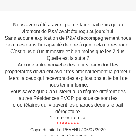
Nous avons été à averti par certains bailleurs qu'un
virement de P&V avait été reçu aujourd'hui.
Sans aucune explication de P&V d'accompagnement nous
sommes dans l'incapacité de dire à quoi cela correspond.
C'est plus qu'un trimestre et bien moins que les 2 dus!
Quelle est la suite ?
Aucune autre nouvelle des futurs baux dont les
propriétaires devraient avoir très prochainement la primeur.
Merci à ceux qui recevront des explications et le bail de
nous tenir informé.
Vous savez que Cap Esterel a un régime différent des
autres Résidences PVCP, puisque ce sont les
propriétaires qui y payent les charges depuis le bail
dérogatoire.
le Bureau du 3C
***************
Copie du site Le REVENU / 06/07/2020
Le titre gagne 3% sur un an