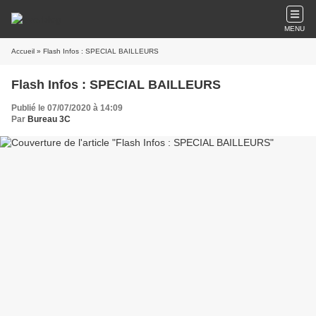
MENU
Accueil
» Flash Infos : SPECIAL BAILLEURS
Flash Infos : SPECIAL BAILLEURS
Publié le 07/07/2020 à 14:09
Par
Bureau 3C