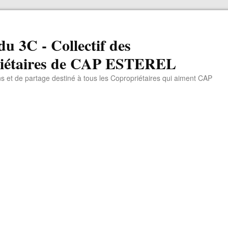
du 3C - Collectif des
iétaires de CAP ESTEREL
ns et de partage destiné à tous les Copropriétaires qui aiment CAP