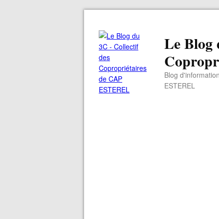
Le Blog 
Copropr
Blog d'informatio
ESTEREL