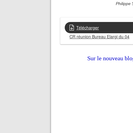
Philippe
Télécharger
CR réunion Bureau Elargi du 04
Sur le nouveau b