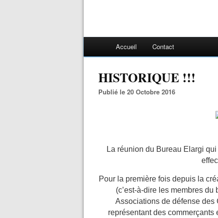
Accueil
Contact
HISTORIQUE !!!
Publié le 20 Octobre 2016
La réunion du Bureau Elargi qui
effec
Pour la première fois depuis la cré
(c’est-à-dire les membres du
Associations de défense des C
représentant des commerçants et