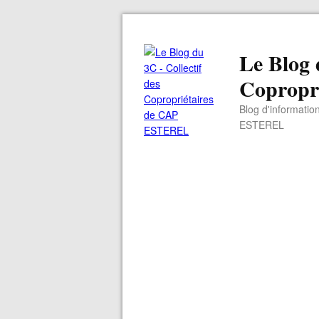
Le Blog 
Copropr
Blog d'informatio
ESTEREL