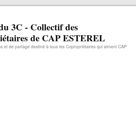
du 3C - Collectif des
iétaires de CAP ESTEREL
ns et de partage destiné à tous les Copropriétaires qui aiment CAP