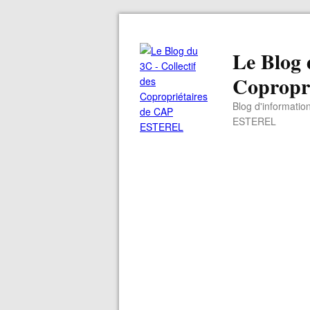
Le Blog 
Copropr
Blog d'informatio
ESTEREL