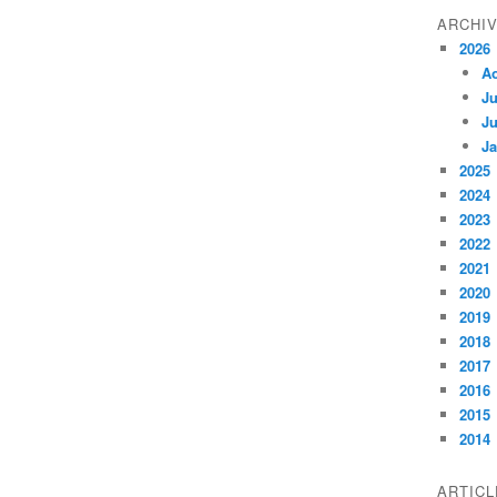
ARCHI
2026
A
Ju
Ju
Ja
2025
2024
2023
2022
2021
2020
2019
2018
2017
2016
2015
2014
ARTIC