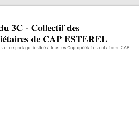
du 3C - Collectif des
iétaires de CAP ESTEREL
ns et de partage destiné à tous les Copropriétaires qui aiment CAP