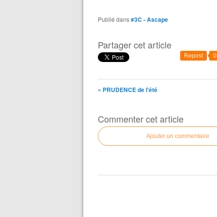
Publié dans
#3C - Ascape
Partager cet article
Repost
0
« PRUDENCE de l'été
Commenter cet article
Ajouter un commentaire